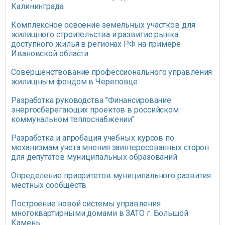
Калининграда
Комплексное освоение земельных участков для
жилищного строительства и развитие рынка
доступного жилья в регионах РФ на примере
Ивановской области
Совершенствование профессионального управления
жилищным фондом в Череповце
Разработка руководства "Финансирование
энергосберегающих проектов в российском
коммунальном теплоснабжении"
Разработка и апробация учебных курсов по
механизмам учета мнения заинтересованных сторон
для депутатов муниципальных образований
Определение приоритетов муниципального развития
местных сообществ
Построение новой системы управления
многоквартирными домами в ЗАТО г. Большой
Камень