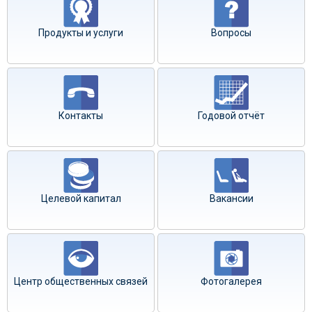
Продукты и услуги
Вопросы
Контакты
Годовой отчёт
Целевой капитал
Вакансии
Центр общественных связей
Фотогалерея