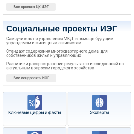
Все проекты ЦК ИЭГ
Социальные проекты ИЭГ
Самоучитель по управлению МКД: в помощь будущим
управдомам и жилищным активистам
Стандарт содержания многоквартирного дома: для
собственников жилья и управляющих
Развитие и распространение результатов исследований по
актуальным вопросам городского хозяйства
Все соцпроекты ИЭГ
Ключевые цифры и факты
Эксперты