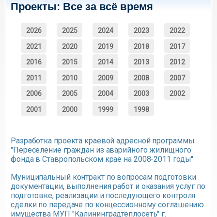
Проекты: Все за всё время
2026
2025
2024
2023
2022
2021
2020
2019
2018
2017
2016
2015
2014
2013
2012
2011
2010
2009
2008
2007
2006
2005
2004
2003
2002
2001
2000
1999
1998
Разработка проекта краевой адресной программы
"Переселение граждан из аварийного жилищного
фонда в Ставропольском крае на 2008-2011 годы"
Муниципальный контракт по вопросам подготовки
документации, выполнения работ и оказания услуг по
подготовке, реализации и последующего контроля
сделки по передаче по концессионному соглашению
имущества МУП "Калининградтеплосеть" г.