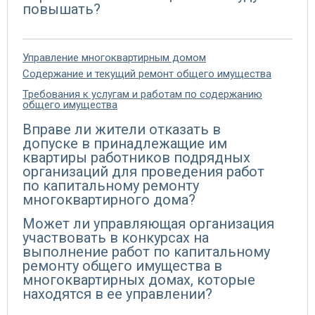
повышать?
Управление многоквартирным домом
Содержание и текущий ремонт общего имущества
Требования к услугам и работам по содержанию
общего имущества
Вправе ли жители отказать в
допуске в принадлежащие им
квартиры работников подрядных
организаций для проведения работ
по капитальному ремонту
многоквартирного дома?
Может ли управляющая организация
участвовать в конкурсах на
выполнение работ по капитальному
ремонту общего имущества в
многоквартирных домах, которые
находятся в ее управлении?