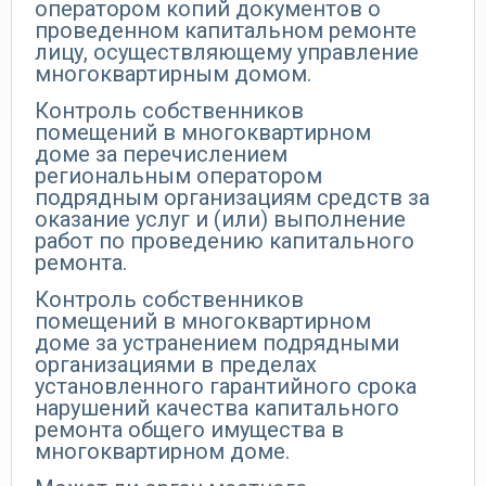
оператором копий документов о
проведенном капитальном ремонте
лицу, осуществляющему управление
многоквартирным домом.
Контроль собственников
помещений в многоквартирном
доме за перечислением
региональным оператором
подрядным организациям средств за
оказание услуг и (или) выполнение
работ по проведению капитального
ремонта.
Контроль собственников
помещений в многоквартирном
доме за устранением подрядными
организациями в пределах
установленного гарантийного срока
нарушений качества капитального
ремонта общего имущества в
многоквартирном доме.