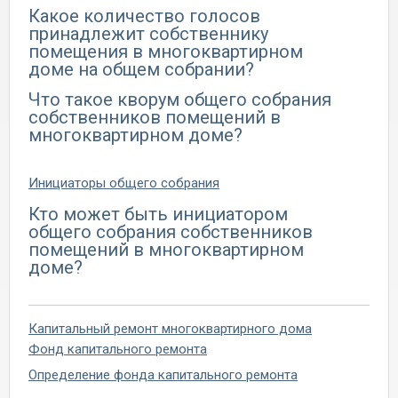
Какое количество голосов
принадлежит собственнику
помещения в многоквартирном
доме на общем собрании?
Что такое кворум общего собрания
собственников помещений в
многоквартирном доме?
Инициаторы общего собрания
Кто может быть инициатором
общего собрания собственников
помещений в многоквартирном
доме?
Капитальный ремонт многоквартирного дома
Фонд капитального ремонта
Определение фонда капитального ремонта