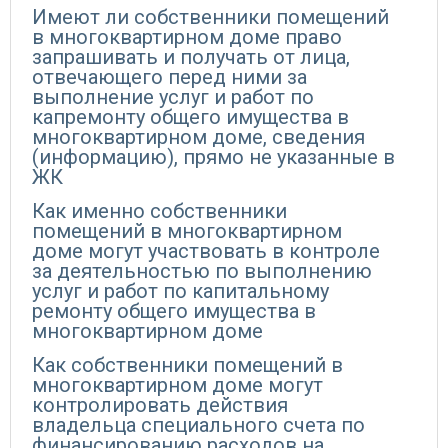
Имеют ли собственники помещений
в многоквартирном доме право
запрашивать и получать от лица,
отвечающего перед ними за
выполнение услуг и работ по
капремонту общего имущества в
многоквартирном доме, сведения
(информацию), прямо не указанные в
ЖК
Как именно собственники
помещений в многоквартирном
доме могут участвовать в контроле
за деятельностью по выполнению
услуг и работ по капитальному
ремонту общего имущества в
многоквартирном доме
Как собственники помещений в
многоквартирном доме могут
контролировать действия
владельца специального счета по
финансированию расходов на