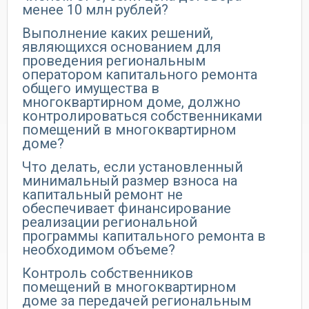
менее 10 млн рублей?
Выполнение каких решений,
являющихся основанием для
проведения региональным
оператором капитального ремонта
общего имущества в
многоквартирном доме, должно
контролироваться собственниками
помещений в многоквартирном
доме?
Что делать, если установленный
минимальный размер взноса на
капитальный ремонт не
обеспечивает финансирование
реализации региональной
программы капитального ремонта в
необходимом объеме?
Контроль собственников
помещений в многоквартирном
доме за передачей региональным