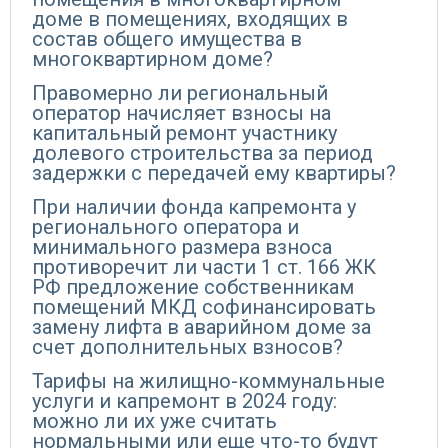
доме в помещениях, входящих в
состав общего имущества в
многоквартирном доме?
Правомерно ли региональный
оператор начисляет взносы на
капитальный ремонт участнику
долевого строительства за период
задержки с передачей ему квартиры?
При наличии фонда капремонта у
регионального оператора и
минимального размера взноса
противоречит ли части 1 ст. 166 ЖК
РФ предложение собственникам
помещений МКД софинансировать
замену лифта в аварийном доме за
счет дополнительных взносов?
Тарифы на жилищно-коммунальные
услуги и капремонт в 2024 году:
можно ли их уже считать
нормальными или еще что-то будут