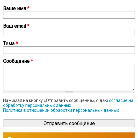
Ваше имя
*
Ваш email
*
Тема
*
Сообщение
*
Нажимая на кнопку «Отправить сообщение», я даю
согласие на
обработку персональных данных
.
Политика в отношении обработки персональных данных