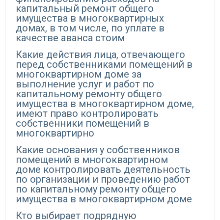
капитальный ремонт общего
имущества в многоквартирных
домах, в том числе, по уплате в
качестве аванса стоим
Какие действия лица, отвечающего
перед собственниками помещений в
многоквартирном доме за
выполнение услуг и работ по
капитальному ремонту общего
имущества в многоквартирном доме,
имеют право контролировать
собственники помещений в
многоквартирно
Какие основания у собственников
помещений в многоквартирном
доме контролировать деятельность
по организации и проведению работ
по капитальному ремонту общего
имущества в многоквартирном доме
Кто выбирает подрядную