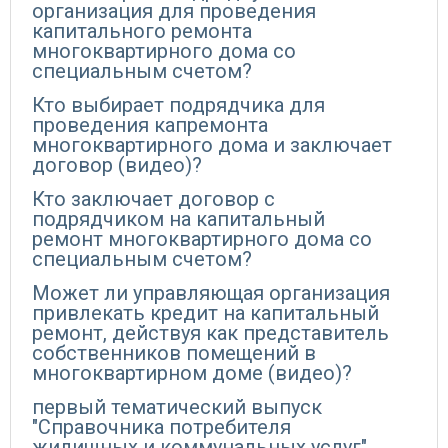
организация для проведения
капитального ремонта
многоквартирного дома со
специальным счетом?
Кто выбирает подрядчика для
проведения капремонта
многоквартирного дома и заключает
договор (видео)?
Кто заключает договор с
подрядчиком на капитальный
ремонт многоквартирного дома со
специальным счетом?
Может ли управляющая организация
привлекать кредит на капитальный
ремонт, действуя как представитель
собственников помещений в
многоквартирном доме (видео)?
первый тематический выпуск
"Справочника потребителя
жилищных и коммунальных услуг"