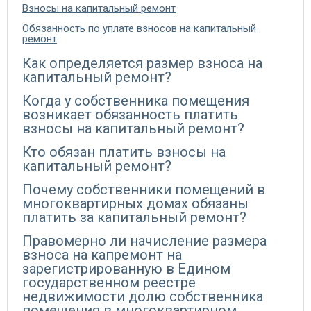
Взносы на капитальный ремонт
Обязанность по уплате взносов на капитальный
ремонт
Как определяется размер взноса на
капитальный ремонт?
Когда у собственника помещения
возникает обязанность платить
взносы на капитальный ремонт?
Кто обязан платить взносы на
капитальный ремонт?
Почему собственники помещений в
многоквартирных домах обязаны
платить за капитальный ремонт?
Правомерно ли начисление размера
взноса на капремонт на
зарегистрированную в Едином
государственном реестре
недвижимости долю собственника
помещения в многоквартирном