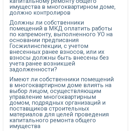
капитальному ремонту общего
имущества в многоквартирном доме,
должно контролиров
Должны ли собственники
помещений в МКД оплатить работы
по капремонту, выполненного УО на
основании предписания
Госжилинспекции, с учетом
внесенных ранее взносов, или их
взносы должны быть внесены без
учета ранее возникшей
задолженности?
Имеют ли собственники помещений
в многоквартирном доме влиять на
выбор лицом, осуществляющим
управление многоквартирным
домом, подрядных организаций и
поставщиков строительных
материалов для целей проведения
капитального ремонта общего
имущества