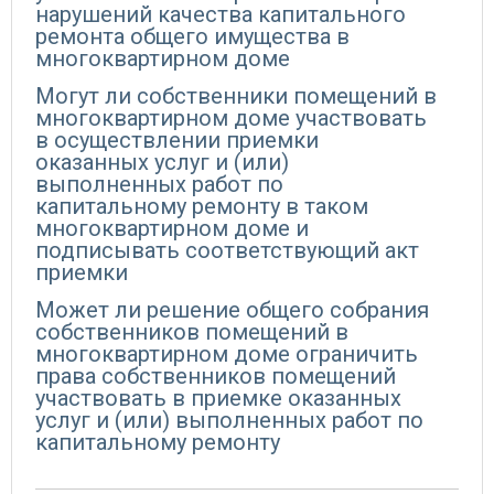
нарушений качества капитального
ремонта общего имущества в
многоквартирном доме
Могут ли собственники помещений в
многоквартирном доме участвовать
в осуществлении приемки
оказанных услуг и (или)
выполненных работ по
капитальному ремонту в таком
многоквартирном доме и
подписывать соответствующий акт
приемки
Может ли решение общего собрания
собственников помещений в
многоквартирном доме ограничить
права собственников помещений
участвовать в приемке оказанных
услуг и (или) выполненных работ по
капитальному ремонту