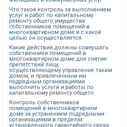
Что такое контроль за выполнением
услуг и работ по капитальному
ремонту общего имущества
собственников помещений в
многоквартирном доме и с какой
целью он осуществляется
Какие действия должны совершать
собственники помещений в
многоквартирном доме для снятия
препятствий лицу,
осуществляющему управление таким
домом, и привлеченным им
подрядным организациями
выполнить услуги и работы по
капитальному ремонту общего
Контроль собственников
помещений в многоквартирном
доме за устранением подрядными
организациями в пределах
установленного гарантийного срока