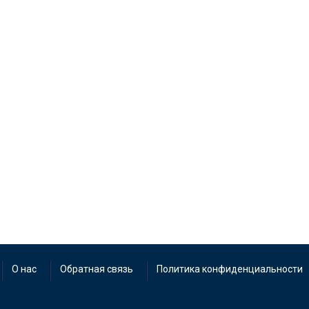
О нас
Обратная связь
Политика конфиденциальности