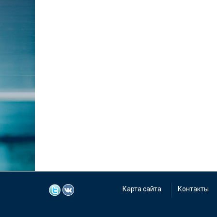
Карта сайта
Контакты