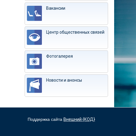
Вакансии
Центр общественных связей
Фотогалерея
Новости и анонсы
Поддержка сайта
Внешний {КОД}