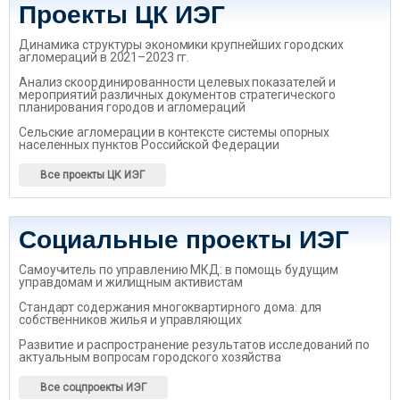
Проекты ЦК ИЭГ
Динамика структуры экономики крупнейших городских
агломераций в 2021–2023 гг.
Анализ скоординированности целевых показателей и
мероприятий различных документов стратегического
планирования городов и агломераций
Сельские агломерации в контексте системы опорных
населенных пунктов Российской Федерации
Все проекты ЦК ИЭГ
Социальные проекты ИЭГ
Самоучитель по управлению МКД: в помощь будущим
управдомам и жилищным активистам
Стандарт содержания многоквартирного дома: для
собственников жилья и управляющих
Развитие и распространение результатов исследований по
актуальным вопросам городского хозяйства
Все соцпроекты ИЭГ