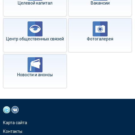
Целевой капитал
Вакансии
Центр общественных связей
Фотогалерея
Новости и анонсы
Карта сайта
Контакты