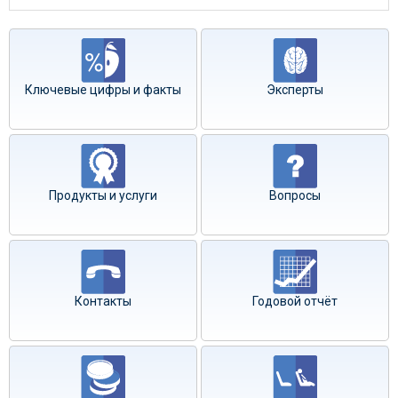
Ключевые цифры и факты
Эксперты
Продукты и услуги
Вопросы
Контакты
Годовой отчёт