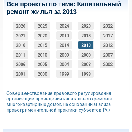
Все проекты по теме: Капитальный
ремонт жилья за 2013
2026
2025
2024
2023
2022
2021
2020
2019
2018
2017
2016
2015
2014
2013
2012
2011
2010
2009
2008
2007
2006
2005
2004
2003
2002
2001
2000
1999
1998
Совершенствование правового регулирования
организации проведения капитального ремонта
многоквартирных домов на основании анализа
правоприменительной практики субъектов РФ