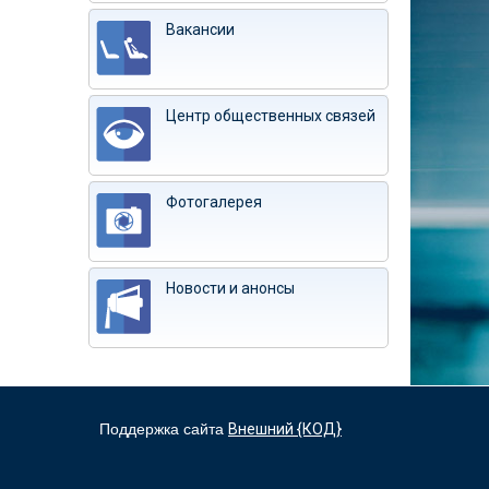
Вакансии
Центр общественных связей
Фотогалерея
Новости и анонсы
Поддержка сайта
Внешний {КОД}