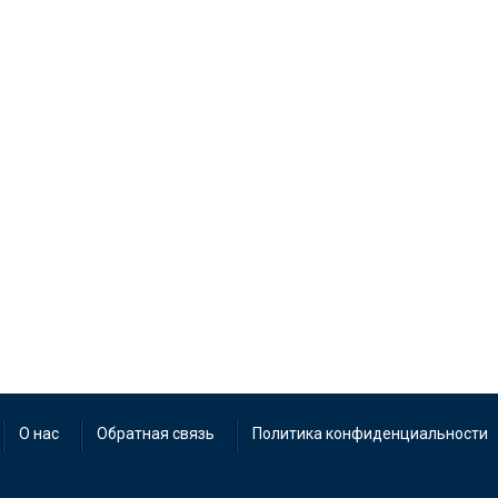
О нас
Обратная связь
Политика конфиденциальности