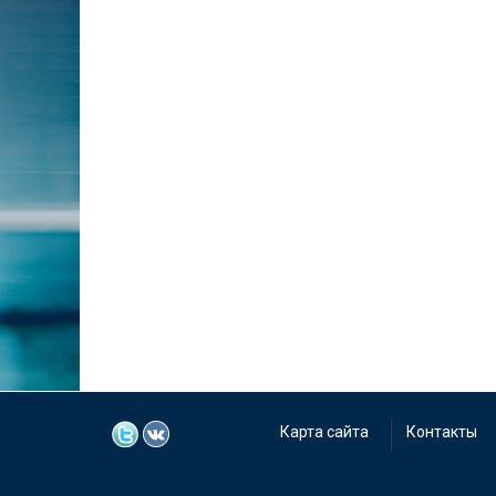
Карта сайта
Контакты