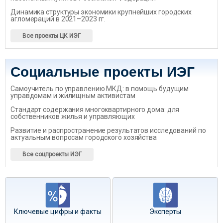
Динамика структуры экономики крупнейших городских
агломераций в 2021–2023 гг.
Все проекты ЦК ИЭГ
Социальные проекты ИЭГ
Самоучитель по управлению МКД: в помощь будущим
управдомам и жилищным активистам
Стандарт содержания многоквартирного дома: для
собственников жилья и управляющих
Развитие и распространение результатов исследований по
актуальным вопросам городского хозяйства
Все соцпроекты ИЭГ
Ключевые цифры и факты
Эксперты