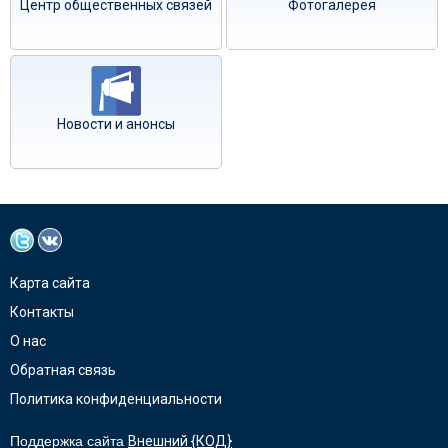
Центр общественных связей
Фотогалерея
Новости и анонсы
Карта сайта
Контакты
О нас
Обратная связь
Политика конфиденциальности
Поддержка сайта
Внешний {КОД}