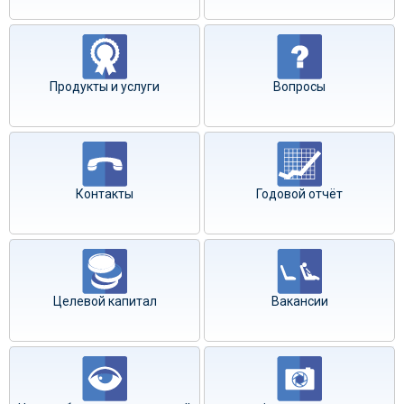
Продукты и услуги
Вопросы
Контакты
Годовой отчёт
Целевой капитал
Вакансии