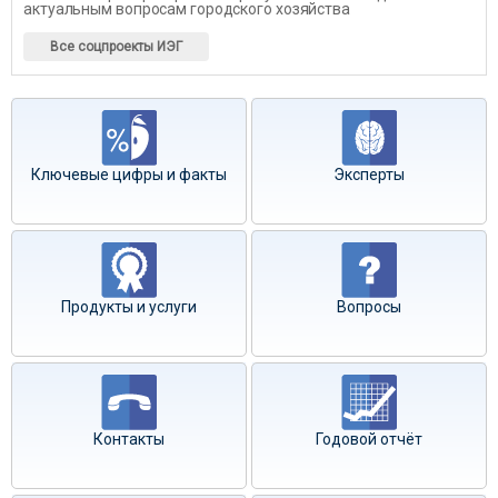
актуальным вопросам городского хозяйства
Все соцпроекты ИЭГ
Ключевые цифры и факты
Эксперты
Продукты и услуги
Вопросы
Контакты
Годовой отчёт