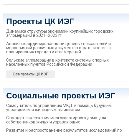
Проекты ЦК ИЭГ
Динамика структуры экономики крупнейших городских
агломераций в 2021–2023 гг.
Анализ скоординированности целевых показателей и
мероприятий различных документов стратегического
планирования городов и агломераций
Сельские агломерации в контексте системы опорных
населенных пунктов Российской Федерации
Все проекты ЦК ИЭГ
Социальные проекты ИЭГ
Самоучитель по управлению МКД: в помощь будущим
управдомам и жилищным активистам
Стандарт содержания многоквартирного дома: для
собственников жилья и управляющих
Развитие и распространение результатов исследований по