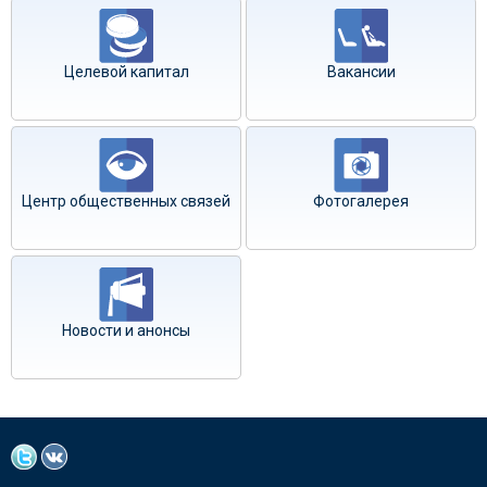
Целевой капитал
Вакансии
Центр общественных связей
Фотогалерея
Новости и анонсы