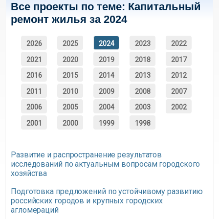
Все проекты по теме: Капитальный
ремонт жилья за 2024
2026
2025
2024
2023
2022
2021
2020
2019
2018
2017
2016
2015
2014
2013
2012
2011
2010
2009
2008
2007
2006
2005
2004
2003
2002
2001
2000
1999
1998
Развитие и распространение результатов
исследований по актуальным вопросам городского
хозяйства
Подготовка предложений по устойчивому развитию
российских городов и крупных городских
агломераций