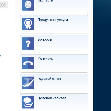
Эксперты
005
Продукты и услуги
Вопросы
м
Контакты
Годовой отчёт
Целевой капитал