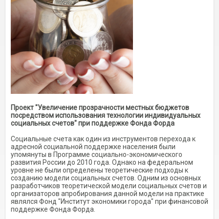
Проект "Увеличение прозрачности местных бюджетов
посредством использования технологии индивидуальных
социальных счетов" при поддержке Фонда Форда
Социальные счета как один из инструментов перехода к
адресной социальной поддержке населения были
упомянуты в Программе социально-экономического
развития России до 2010 года. Однако на федеральном
уровне не были определены теоретические подходы к
созданию модели социальных счетов. Одним из основных
разработчиков теоретической модели социальных счетов и
организаторов апробирования данной модели на практике
являлся Фонд "Институт экономики города" при финансовой
поддержке Фонда Форда.