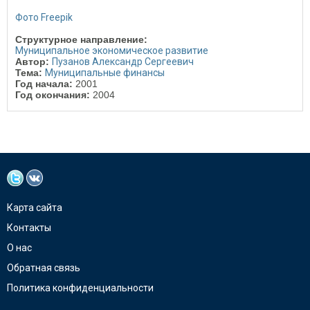
Фото Freepik
Структурное направление:
Муниципальное экономическое развитие
Автор:
Пузанов Александр Сергеевич
Тема:
Муниципальные финансы
Год начала:
2001
Год окончания:
2004
Карта сайта
Контакты
О нас
Обратная связь
Политика конфиденциальности