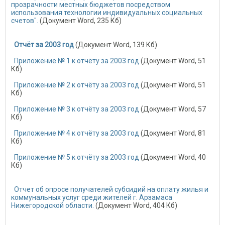
прозрачности местных бюджетов посредством
использования технологии индивидуальных социальных
счетов".
(Документ Word, 235 Кб)
Отчёт за 2003 год
(Документ Word, 139 Кб)
Приложение № 1 к отчёту за 2003 год
(Документ Word, 51
Кб)
Приложение № 2 к отчёту за 2003 год
(Документ Word, 51
Кб)
Приложение № 3 к отчёту за 2003 год
(Документ Word, 57
Кб)
Приложение № 4 к отчёту за 2003 год
(Документ Word, 81
Кб)
Приложение № 5 к отчёту за 2003 год
(Документ Word, 40
Кб)
Отчет об опросе получателей субсидий на оплату жилья и
коммунальных услуг среди жителей г. Арзамаса
Нижегородской области.
(Документ Word, 404 Кб)