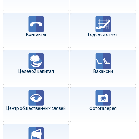
Контакты
Годовой отчёт
Целевой капитал
Вакансии
Центр общественных связей
Фотогалерея