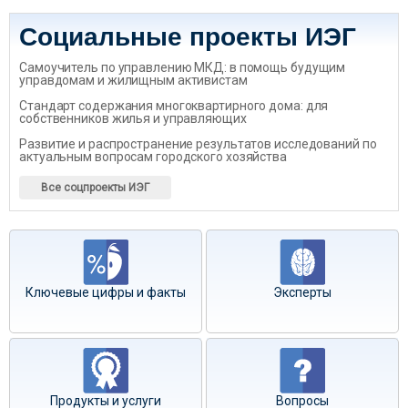
Социальные проекты ИЭГ
Самоучитель по управлению МКД: в помощь будущим
управдомам и жилищным активистам
Стандарт содержания многоквартирного дома: для
собственников жилья и управляющих
Развитие и распространение результатов исследований по
актуальным вопросам городского хозяйства
Все соцпроекты ИЭГ
Ключевые цифры и факты
Эксперты
Продукты и услуги
Вопросы