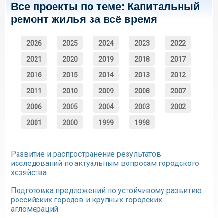
Все проекты по теме: Капитальный
ремонт жилья за всё время
2026
2025
2024
2023
2022
2021
2020
2019
2018
2017
2016
2015
2014
2013
2012
2011
2010
2009
2008
2007
2006
2005
2004
2003
2002
2001
2000
1999
1998
Развитие и распространение результатов
исследований по актуальным вопросам городского
хозяйства
Подготовка предложений по устойчивому развитию
российских городов и крупных городских
агломераций