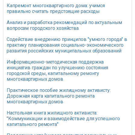
Капремонт многоквартирного дома: учимся
правильно считать предстоящие расходы
Анализ и разработка рекомендаций по актуальным
вопросам городского хозяйства
Содействие внедрению принципов "умного города" в
практику планирования социально-экономического
развития российских муниципальных образований
Информационно-методическая поддержка
инициатив граждан по улучшению состояния
городской среды, капитальному ремонту
многоквартирных домов
Практическое пособие жилищному активисту:
Дорожная карта капитального ремонта
многоквартирных домов
Настольная книга жилищного активиста:
"Коммуникации и взаимодействие для успешного
капитального ремонта"