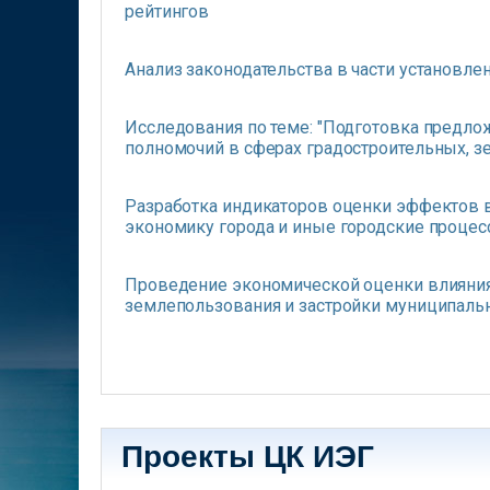
рейтингов
Анализ законодательства в части установл
Исследования по теме: "Подготовка предл
полномочий в сферах градостроительных, 
Разработка индикаторов оценки эффектов в
экономику города и иные городские проце
Проведение экономической оценки влияни
землепользования и застройки муниципальн
Страницы
Проекты ЦК ИЭГ